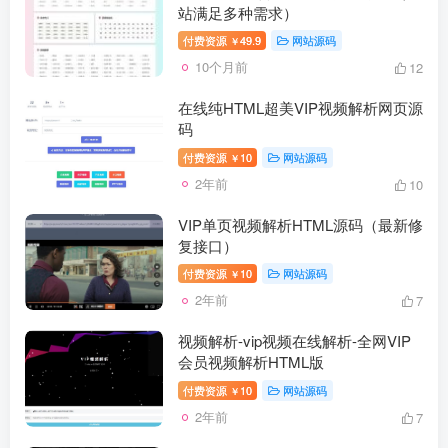
站满足多种需求）
付费资源
49.9
网站源码
￥
10个月前
12
在线纯HTML超美VIP视频解析网页源
码
付费资源
10
网站源码
￥
2年前
10
VIP单页视频解析HTML源码（最新修
复接口）
付费资源
10
网站源码
￥
2年前
7
视频解析-vip视频在线解析-全网VIP
会员视频解析HTML版
付费资源
10
网站源码
￥
2年前
7