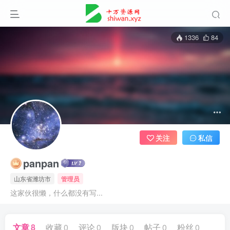
1336
84
关注
私信
panpan
山东省潍坊市
管理员
这家伙很懒，什么都没有写...
文章
8
收藏
0
评论
0
版块
0
帖子
0
粉丝
0