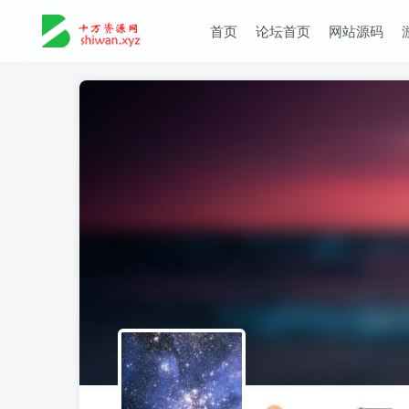
首页
论坛首页
网站源码