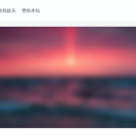
游戏娱乐
赞助本站