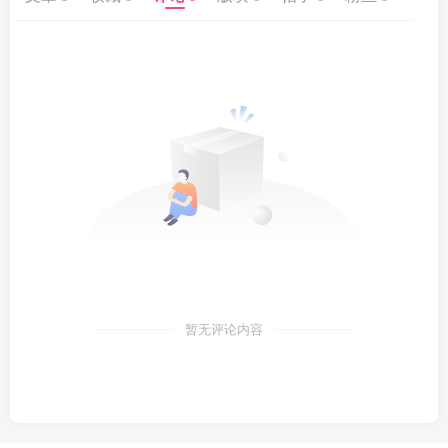
暂无评论内容