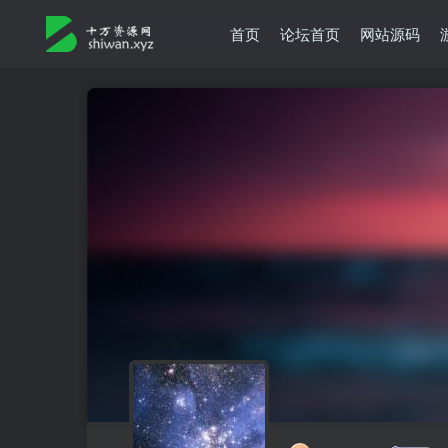
首页
论坛首页
网站源码