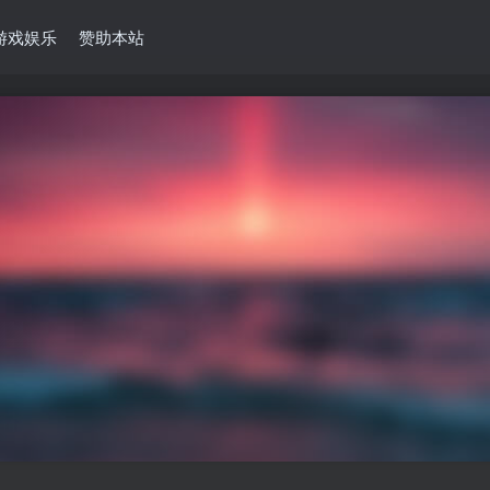
游戏娱乐
赞助本站