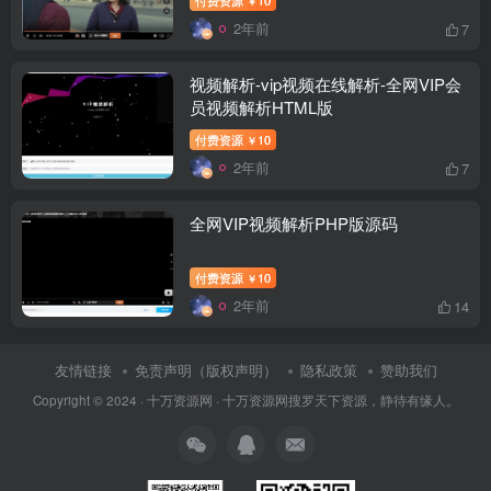
￥
2年前
7
视频解析-vip视频在线解析-全网VIP会
员视频解析HTML版
付费资源
10
￥
2年前
7
全网VIP视频解析PHP版源码
付费资源
10
￥
2年前
14
友情链接
免责声明（版权声明）
隐私政策
赞助我们
Copyright © 2024 ·
十万资源网
·
十万资源网
搜罗天下资源，静待有缘人。